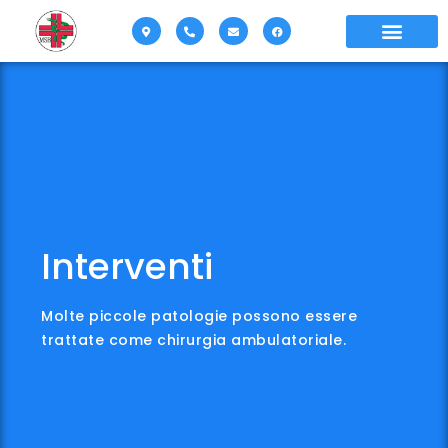
Interventi
Molte piccole patologie possono essere
trattate come chirurgia ambulatoriale.