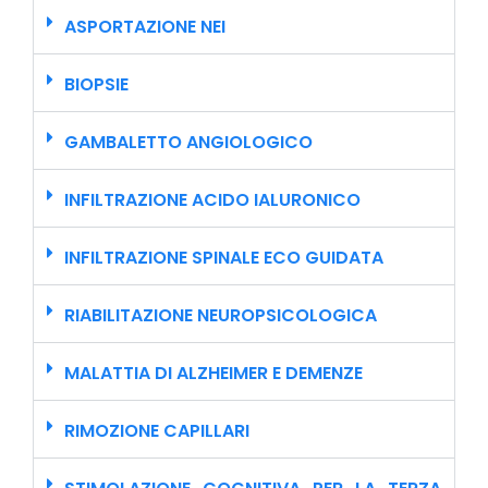
ASPORTAZIONE NEI
BIOPSIE
GAMBALETTO ANGIOLOGICO
INFILTRAZIONE ACIDO IALURONICO
INFILTRAZIONE SPINALE ECO GUIDATA
RIABILITAZIONE NEUROPSICOLOGICA
MALATTIA DI ALZHEIMER E DEMENZE
RIMOZIONE CAPILLARI